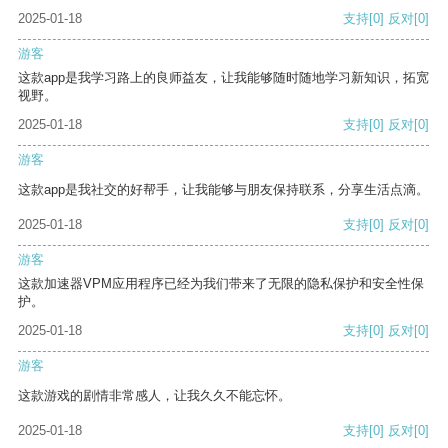
2025-01-18
支持
[0]
反对
[0]
游客
这款app是我学习路上的良师益友，让我能够随时随地学习新知识，拓宽
视野。
2025-01-18
支持
[0]
反对
[0]
游客
这款app是我社交的好帮手，让我能够与朋友保持联系，分享生活点滴。
2025-01-18
支持
[0]
反对
[0]
游客
这款加速器VPM应用程序已经为我们带来了无限的隐私保护和安全性保
护。
2025-01-18
支持
[0]
反对
[0]
游客
这款游戏的剧情非常感人，让我久久不能忘怀。
2025-01-18
支持
[0]
反对
[0]