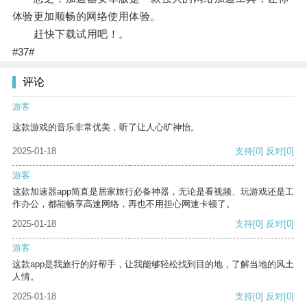
体验更加顺畅的网络使用体验。
赶快下载试用吧！。
#37#
评论
游客
这款游戏的音乐非常优美，听了让人心旷神怡。
2025-01-18
支持
[0]
反对
[0]
游客
这款加速器app简直是居家旅行必备神器，无论是看视频、玩游戏还是工
作办公，都能畅享高速网络，再也不用担心网速卡顿了。
2025-01-18
支持
[0]
反对
[0]
游客
这款app是我旅行的好帮手，让我能够轻松找到目的地，了解当地的风土
人情。
2025-01-18
支持
[0]
反对
[0]