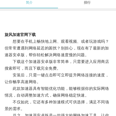
简介
排行
旋风加速官网下载
想要在手机上畅快地上网、观看视频、或者玩游戏吗？
但常常遭遇到网络延迟的困扰？别担心，现在有了最新的加
速器安卓版，帮你轻松解决网络速度慢的问题。
下载这个加速器安卓版非常简单，只需要进入应用商店
搜索即可，而且下载完全免费。
安装后，只需一键点击即可立即提升网络连接的速度，
让你畅享高速网络。
此款加速器具有智能优化功能，能够根据你的实际网络
情况，自动调整加速方式，确保网络稳定快速。
不仅如此，它还有多种加速模式可供选择，满足不同场
景的需求。
总之，加速器安卓版是一款强大的网络加速工具，让你