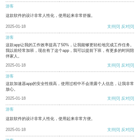
游客
这款软件的设计非常人性化，使用起来非常舒服。
2025-01-18
支持
[0]
反对
[0]
游客
这款app让我的工作效率提高了50%，让我能够更轻松地完成工作任务。
我以前经常加班，现在有了这个app，我可以提前下班，有更多的时间陪
伴家人。
2025-01-18
支持
[0]
反对
[0]
游客
这款加速器app的安全性很高，使用过程中不会泄露个人信息，让我非常
放心。
2025-01-18
支持
[0]
反对
[0]
游客
这款软件的设计非常人性化，使用起来非常方便。
2025-01-18
支持
[0]
反对
[0]