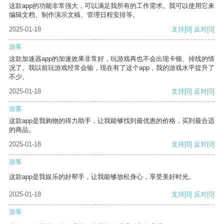
这款app的功能非常强大，可以满足我所有的工作需求。我可以使用它来
编辑文档、制作演示文稿、管理日程安排等。
2025-01-18
支持
[0]
反对
[0]
游客
这款加速器app的加速效果非常好，玩游戏再也不会出现卡顿、掉线的情
况了。我以前玩游戏经常会输，现在有了这个app，我的游戏水平提升了
不少。
2025-01-18
支持
[0]
反对
[0]
游客
这款app是我购物的得力助手，让我能够找到最优惠的价格，买到最合适
的商品。
2025-01-18
支持
[0]
反对
[0]
游客
这款app是我娱乐的好帮手，让我能够放松身心，享受美好时光。
2025-01-18
支持
[0]
反对
[0]
游客