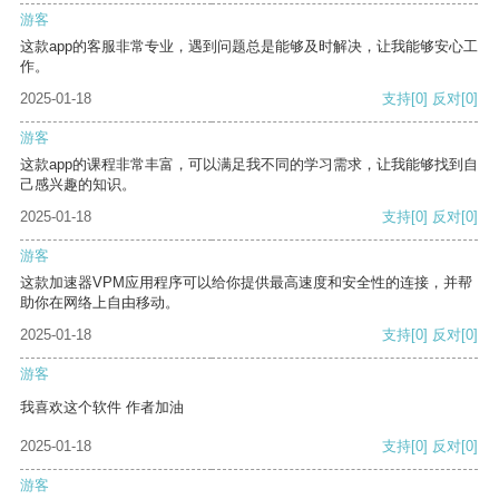
游客
这款app的客服非常专业，遇到问题总是能够及时解决，让我能够安心工
作。
2025-01-18
支持
[0]
反对
[0]
游客
这款app的课程非常丰富，可以满足我不同的学习需求，让我能够找到自
己感兴趣的知识。
2025-01-18
支持
[0]
反对
[0]
游客
这款加速器VPM应用程序可以给你提供最高速度和安全性的连接，并帮
助你在网络上自由移动。
2025-01-18
支持
[0]
反对
[0]
游客
我喜欢这个软件 作者加油
2025-01-18
支持
[0]
反对
[0]
游客