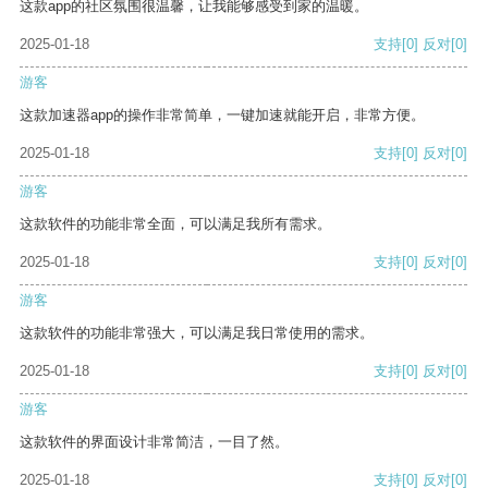
这款app的社区氛围很温馨，让我能够感受到家的温暖。
2025-01-18
支持
[0]
反对
[0]
游客
这款加速器app的操作非常简单，一键加速就能开启，非常方便。
2025-01-18
支持
[0]
反对
[0]
游客
这款软件的功能非常全面，可以满足我所有需求。
2025-01-18
支持
[0]
反对
[0]
游客
这款软件的功能非常强大，可以满足我日常使用的需求。
2025-01-18
支持
[0]
反对
[0]
游客
这款软件的界面设计非常简洁，一目了然。
2025-01-18
支持
[0]
反对
[0]