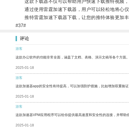
这款下载器不仅可以帮助用户快速下载推特视频，
通过使用雷霆加速下载器，用户可以轻松地将心仪
推特雷霆加速下载器下载，让您的推特体验更加丰
#37#
评论
游客
这款办公软件的功能非常全面，涵盖了文档、表格、演示文稿等各个方面
2025-01-18
游客
这款加速器app的安全性有待提高，可以加强防护措施，比如增加双重验证
2025-01-18
游客
这款加速器VPM应用程序可以给你提供最高速度和安全性的连接，并帮助
2025-01-18