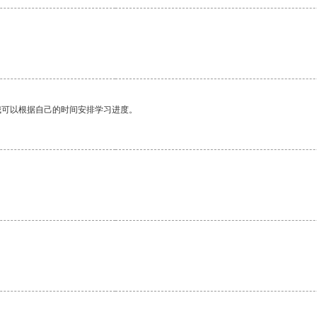
我可以根据自己的时间安排学习进度。
。