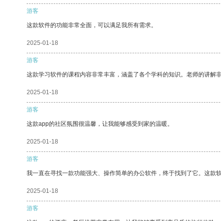
游客
这款软件的功能非常全面，可以满足我所有需求。
2025-01-18
游客
这款学习软件的课程内容非常丰富，涵盖了各个学科的知识。老师的讲解
2025-01-18
游客
这款app的社区氛围很温馨，让我能够感受到家的温暖。
2025-01-18
游客
我一直在寻找一款功能强大、操作简单的办公软件，终于找到了它。这款
2025-01-18
游客