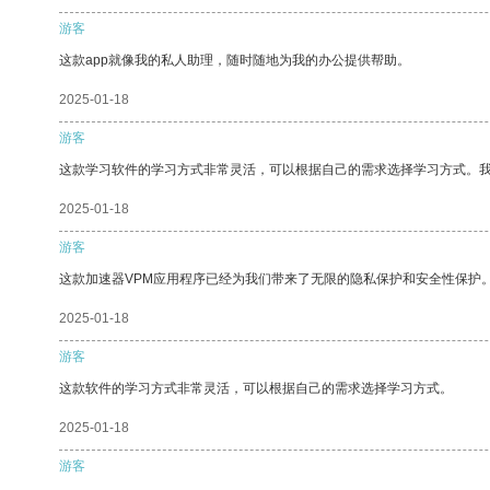
游客
这款app就像我的私人助理，随时随地为我的办公提供帮助。
2025-01-18
游客
这款学习软件的学习方式非常灵活，可以根据自己的需求选择学习方式。
2025-01-18
游客
这款加速器VPM应用程序已经为我们带来了无限的隐私保护和安全性保护
2025-01-18
游客
这款软件的学习方式非常灵活，可以根据自己的需求选择学习方式。
2025-01-18
游客