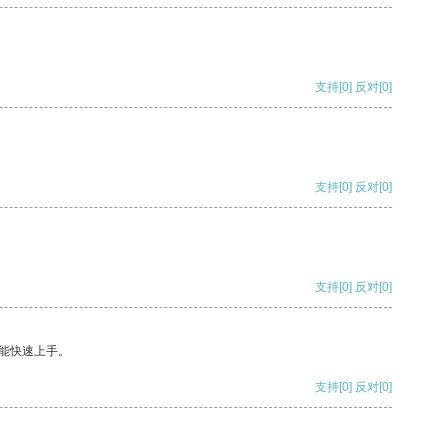
支持
[0]
反对
[0]
支持
[0]
反对
[0]
支持
[0]
反对
[0]
能快速上手。
支持
[0]
反对
[0]