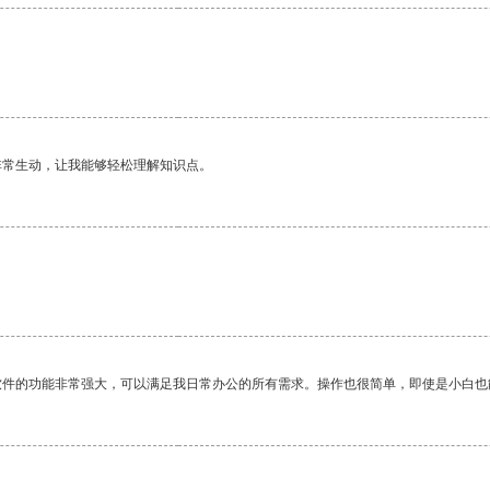
非常生动，让我能够轻松理解知识点。
软件的功能非常强大，可以满足我日常办公的所有需求。操作也很简单，即使是小白也