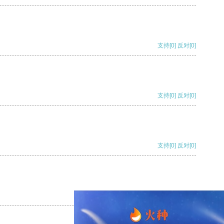
支持
[0]
反对
[0]
支持
[0]
反对
[0]
支持
[0]
反对
[0]
支持
[0]
反对
[0]