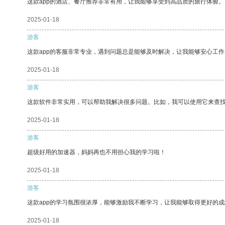
这款app的酒店、餐厅推荐非常有用，让我能够享受到高品质的旅行体验。
2025-01-18
游客
这款app的客服非常专业，遇到问题总是能够及时解决，让我能够安心工作
2025-01-18
游客
这款软件非常实用，可以帮助我解决很多问题。比如，我可以使用它来查
2025-01-18
游客
超级好用的加速器，妈妈再也不用担心我的学习啦！
2025-01-18
游客
这款app的学习氛围很浓厚，能够激励我不断学习，让我能够取得更好的成
2025-01-18