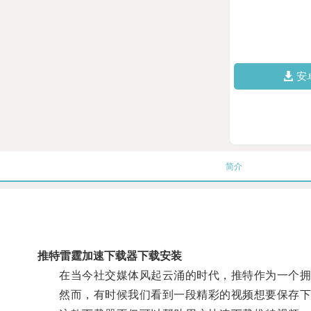
安
简介
推特雷霆加速下载器下载安装
在当今社交媒体风起云涌的时代，推特作为一个拥有
然而，有时候我们看到一段精彩的视频想要保存下来