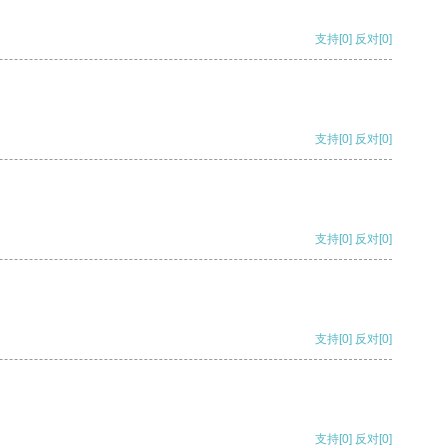
支持
[0]
反对
[0]
支持
[0]
反对
[0]
支持
[0]
反对
[0]
支持
[0]
反对
[0]
支持
[0]
反对
[0]