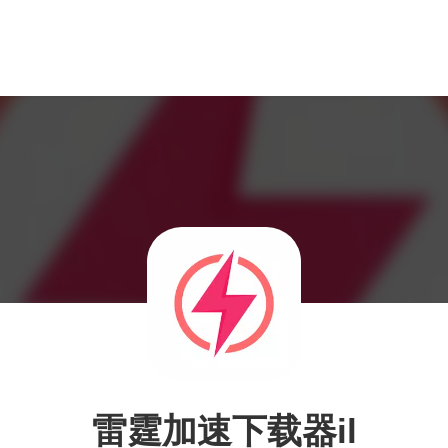
雷霆加速下载器il