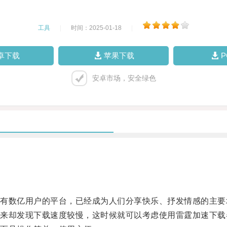
工具
|
时间：2025-01-18
|
卓下载
苹果下载
安卓市场，安全绿色
数亿用户的平台，已经成为人们分享快乐、抒发情感的主要
却发现下载速度较慢，这时候就可以考虑使用雷霆加速下载