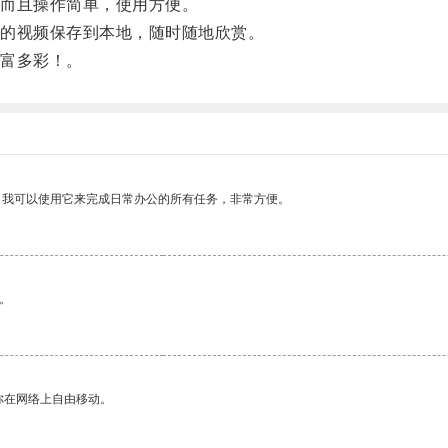
而且操作简单，使用方便。
的视频保存到本地，随时随地欣赏。
富多彩！。
。我可以使用它来完成日常办公的所有任务，非常方便。
。
你在网络上自由移动。