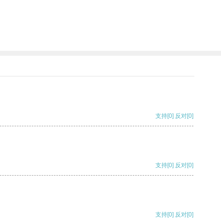
支持
[0]
反对
[0]
支持
[0]
反对
[0]
支持
[0]
反对
[0]